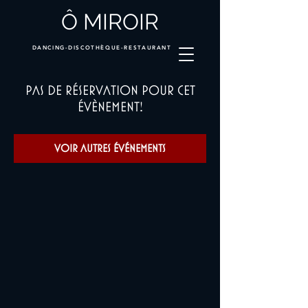
Ô MIROIR
DANCING-DISCOTHÈQUE-RESTAURANT
Pas de réservation pour cet
évènement!
Voir autres événements