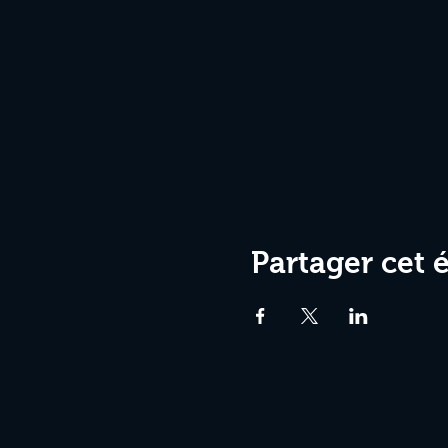
Partager cet