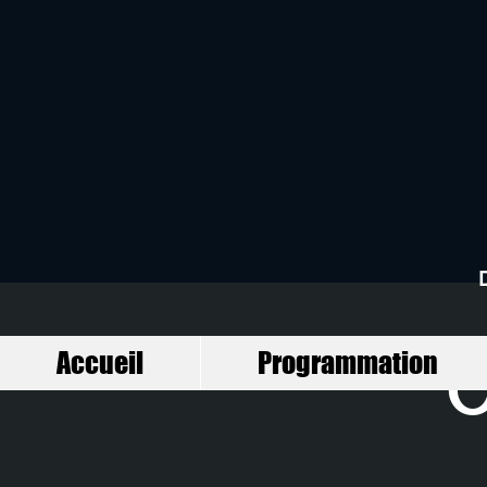
Accueil
Programmation
O