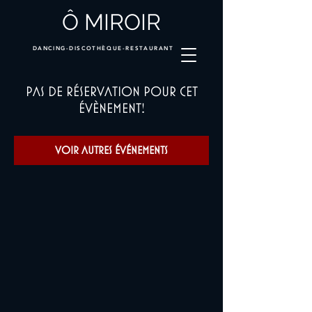
Ô MIROIR
DANCING-DISCOTHÈQUE-RESTAURANT
Pas de réservation pour cet
évènement!
Voir autres événements