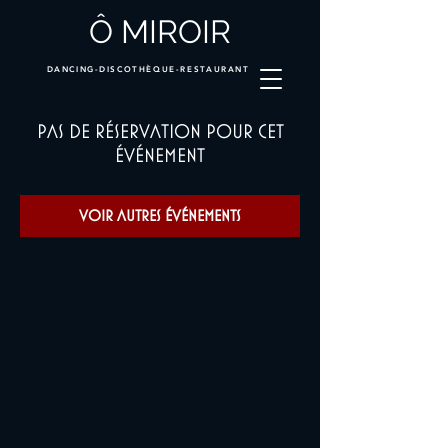
Ô MIROIR
DANCING-DISCOTHÈQUE-RESTAURANT
Pas de réservation pour cet
événement
Voir autres événements