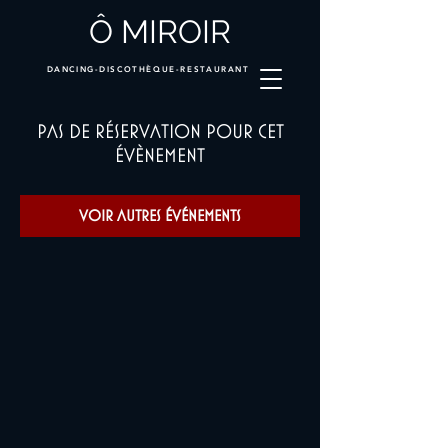
Ô MIROIR
DANCING-DISCOTHÈQUE-RESTAURANT
Pas de réservation pour cet
évènement
Voir autres événements