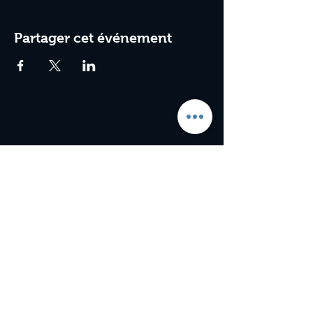
Partager cet événement